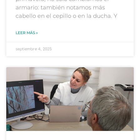
armario: también notamos más
cabello en el cepillo o en la ducha. Y
LEER MÁS »
septiembre 4, 2025