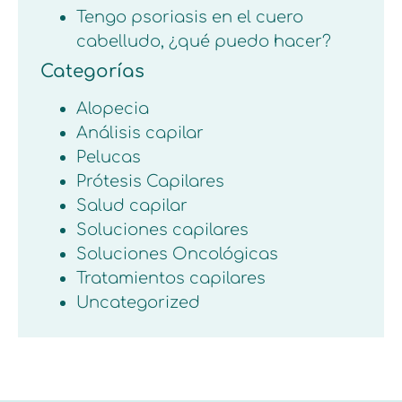
Tengo psoriasis en el cuero
cabelludo, ¿qué puedo hacer?
Categorías
Alopecia
Análisis capilar
Pelucas
Prótesis Capilares
Salud capilar
Soluciones capilares
Soluciones Oncológicas
Tratamientos capilares
Uncategorized