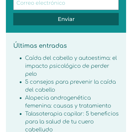
Enviar
Últimas entradas
Caída del cabello y autoestima: el
impacto psicológico de perder
pelo
5 consejos para prevenir la caída
del cabello
Alopecia androgenética
femenina: causas y tratamiento
Talasoterapia capilar: 5 beneficios
para la salud de tu cuero
cabelludo