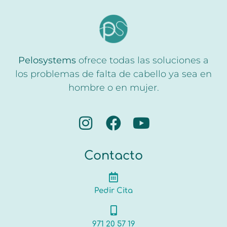
Pelosystems
ofrece todas las soluciones a
los problemas de falta de cabello ya sea en
hombre o en mujer.
Contacto
Pedir Cita
971 20 57 19