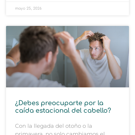
mayo 25, 2026
¿Debes preocuparte por la
caída estacional del cabello?
Con la llegada del otoño o la
primavera, no solo cambiamos el