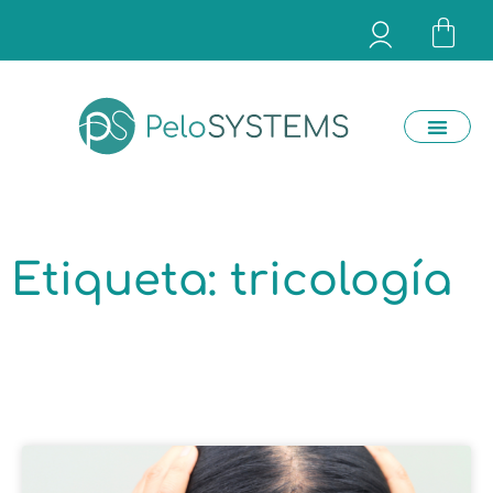
Etiqueta: tricología