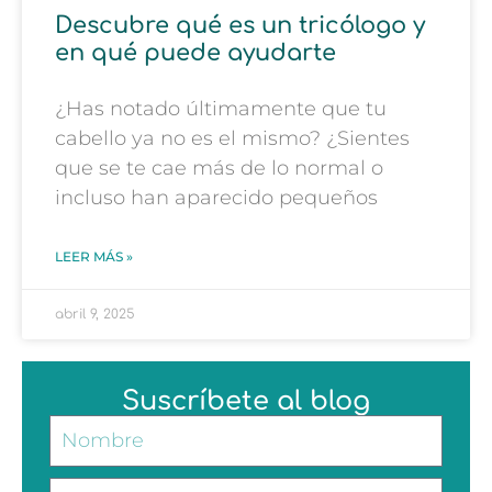
Descubre qué es un tricólogo y
en qué puede ayudarte
¿Has notado últimamente que tu
cabello ya no es el mismo? ¿Sientes
que se te cae más de lo normal o
incluso han aparecido pequeños
LEER MÁS »
abril 9, 2025
Suscríbete al blog