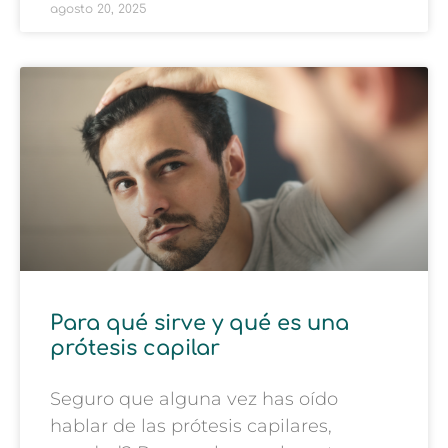
agosto 20, 2025
Para qué sirve y qué es una
prótesis capilar
Seguro que alguna vez has oído
hablar de las prótesis capilares,