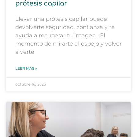
prótesis capilar
Llevar una prótesis capilar puede
devolverte seguridad, confianza y te
ayuda a recuperar tu imagen. ¡El
momento de mirarte al espejo y volver
a verte
LEER MÁS »
octubre 16, 2025