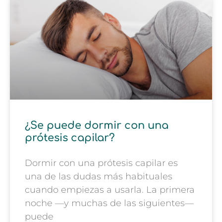
¿Se puede dormir con una
prótesis capilar?
Dormir con una prótesis capilar es
una de las dudas más habituales
cuando empiezas a usarla. La primera
noche —y muchas de las siguientes—
puede