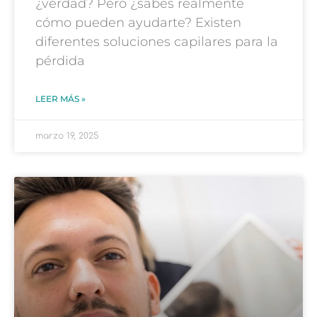
¿verdad? Pero ¿sabes realmente
cómo pueden ayudarte? Existen
diferentes soluciones capilares para la
pérdida
LEER MÁS »
marzo 19, 2025