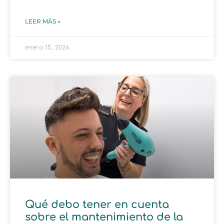
LEER MÁS »
enero 15, 2026
Qué debo tener en cuenta
sobre el mantenimiento de la