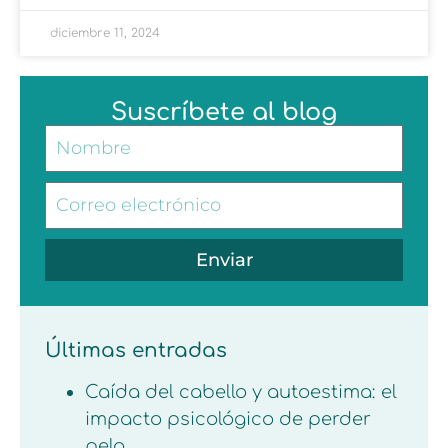
diciembre 11, 2024
Suscríbete al blog
Enviar
Últimas entradas
Caída del cabello y autoestima: el
impacto psicológico de perder
pelo