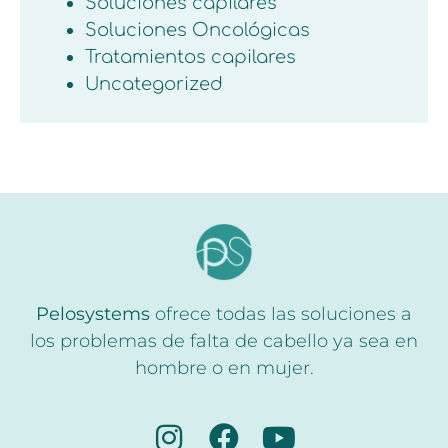
Soluciones capilares
Soluciones Oncológicas
Tratamientos capilares
Uncategorized
Pelosystems
ofrece todas las soluciones a
los problemas de falta de cabello ya sea en
hombre o en mujer.