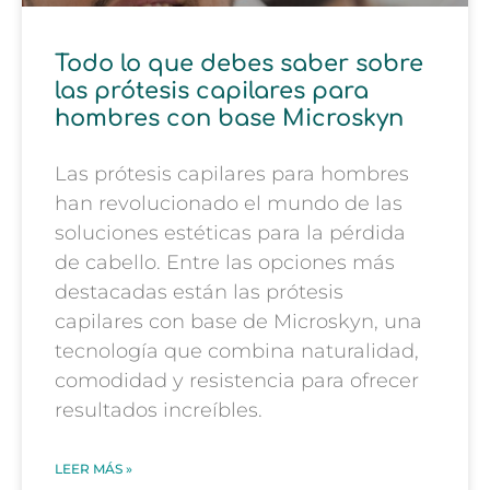
Todo lo que debes saber sobre
las prótesis capilares para
hombres con base Microskyn
Las prótesis capilares para hombres
han revolucionado el mundo de las
soluciones estéticas para la pérdida
de cabello. Entre las opciones más
destacadas están las prótesis
capilares con base de Microskyn, una
tecnología que combina naturalidad,
comodidad y resistencia para ofrecer
resultados increíbles.
LEER MÁS »