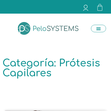
Categoría: Prótesis
Capilares