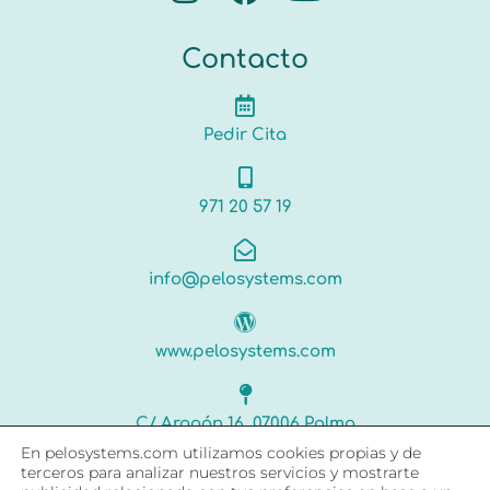
Contacto
Pedir Cita
971 20 57 19
info@pelosystems.com
www.pelosystems.com
C/ Aragón 16, 07006 Palma
Islas Baleares
En pelosystems.com utilizamos cookies propias y de
terceros para analizar nuestros servicios y mostrarte