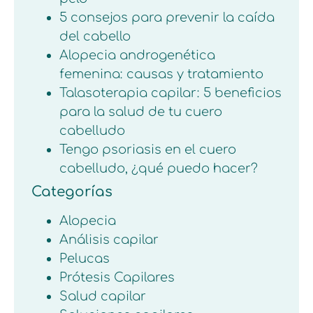
5 consejos para prevenir la caída
del cabello
Alopecia androgenética
femenina: causas y tratamiento
Talasoterapia capilar: 5 beneficios
para la salud de tu cuero
cabelludo
Tengo psoriasis en el cuero
cabelludo, ¿qué puedo hacer?
Categorías
Alopecia
Análisis capilar
Pelucas
Prótesis Capilares
Salud capilar