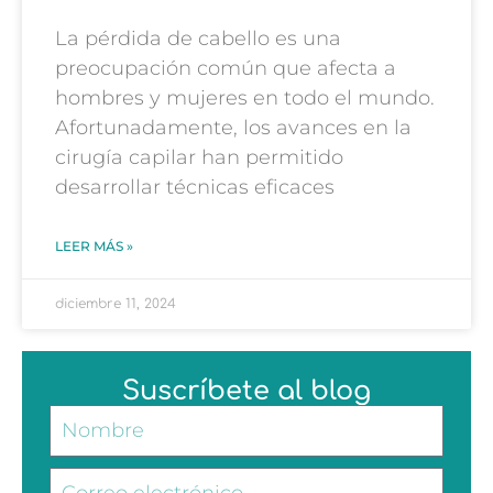
La pérdida de cabello es una
preocupación común que afecta a
hombres y mujeres en todo el mundo.
Afortunadamente, los avances en la
cirugía capilar han permitido
desarrollar técnicas eficaces
LEER MÁS »
diciembre 11, 2024
Suscríbete al blog