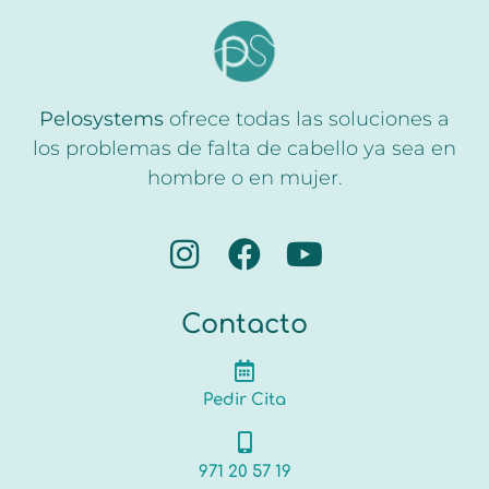
Pelosystems
ofrece todas las soluciones a
los problemas de falta de cabello ya sea en
hombre o en mujer.
Contacto
Pedir Cita
971 20 57 19