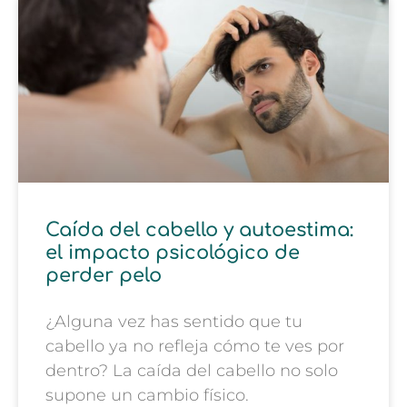
Caída del cabello y autoestima:
el impacto psicológico de
perder pelo
¿Alguna vez has sentido que tu
cabello ya no refleja cómo te ves por
dentro? La caída del cabello no solo
supone un cambio físico.