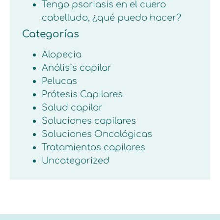
Tengo psoriasis en el cuero
cabelludo, ¿qué puedo hacer?
Categorías
Alopecia
Análisis capilar
Pelucas
Prótesis Capilares
Salud capilar
Soluciones capilares
Soluciones Oncológicas
Tratamientos capilares
Uncategorized