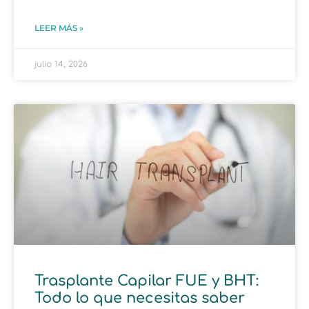
LEER MÁS »
julio 14, 2026
Trasplante Capilar FUE y BHT:
Todo lo que necesitas saber