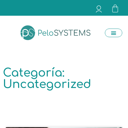
Categoría:
Uncategorized