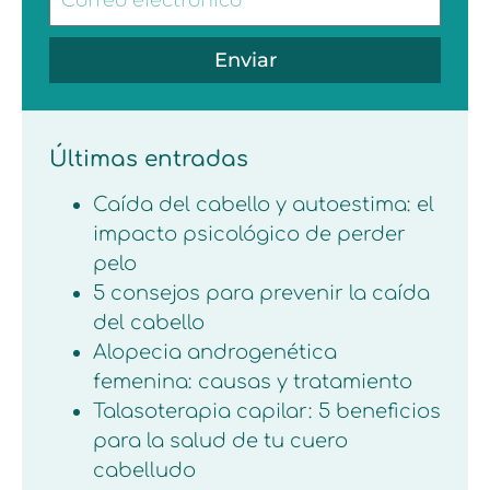
Enviar
Últimas entradas
Caída del cabello y autoestima: el
impacto psicológico de perder
pelo
5 consejos para prevenir la caída
del cabello
Alopecia androgenética
femenina: causas y tratamiento
Talasoterapia capilar: 5 beneficios
para la salud de tu cuero
cabelludo