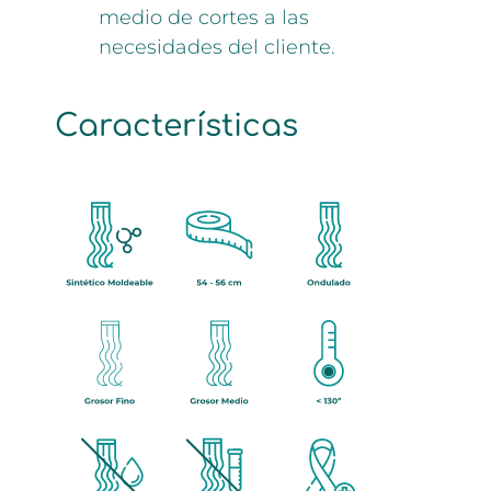
medio de cortes a las
necesidades del cliente.
Características