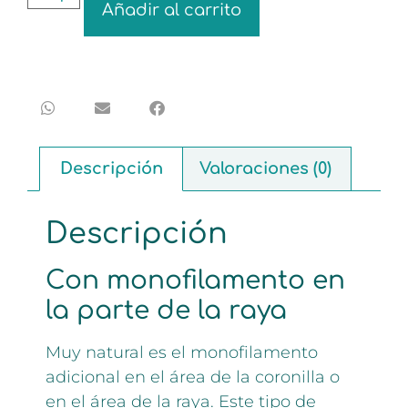
Añadir al carrito
Descripción
Valoraciones (0)
Descripción
Con monofilamento en
la parte de la raya
Muy natural es el monofilamento
adicional en el área de la coronilla o
en el área de la raya. Este tipo de