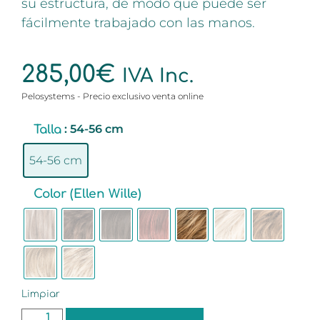
su estructura, de modo que puede ser
fácilmente trabajado con las manos.
285,00
€
IVA Inc.
Pelosystems - Precio exclusivo venta online
: 54-56 cm
Talla
54-56 cm
Color (Ellen Wille)
Limpiar