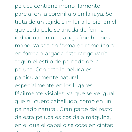
peluca contiene monofilamento
parcial en la coronilla o en la raya. Se
trata de un tejido similar a la piel en el
que cada pelo se anuda de forma
individual en un trabajo fino hecho a
mano. Ya sea en forma de remolino o
en forma alargada éste rango varía
según el estilo de peinado de la
peluca. Con esto la peluca es
particularmente natural
especialmente en los lugares
fácilmente visibles, ya que se ve igual
que su cuero cabelludo, como en un
peinado natural. Gran parte del resto
de esta peluca es cosida a máquina,
en el que el cabello se cose en cintas