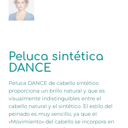
Peluca sintética
DANCE
Peluca DANCE de cabello sintético
proporciona un brillo natural y que es
visualmente indistinguibles entre el
cabello natural y el sintético. El estilo del
peinado es muy sencillo, ya que el
«Movimiento» del cabello se incorpora en