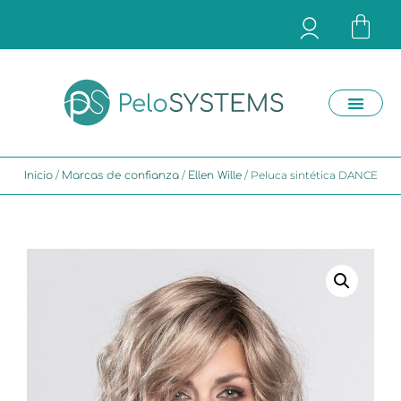
/
/
/ Peluca sintética DANCE
Inicio
Marcas de confianza
Ellen Wille