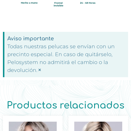
Aviso importante
Todas nuestras pelucas se envían con un
precinto especial. En caso de quitárselo,
Pelosystem no admitirá el cambio o la
×
devolución.
Productos relacionados