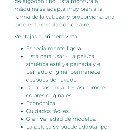
de algodón fino. Esta montura a
máquina se adapta muy bien a la
forma de la cabeza, y proporciona una
excelente circulación de aire.
Ventajas a primera vista
:
Especialmente ligera.
Lista para usar.- La peluca
sintética está ya peinada y el
peinado original permanece
después del lavado.
De tonos brillantes así como en
colores originales.
Económica.
Cuidados fáciles.
Gran variedad de modelos.
La peluca se puede adaptar por