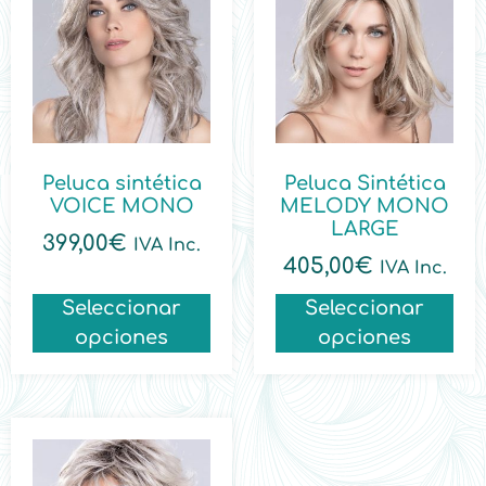
Peluca sintética
Peluca Sintética
VOICE MONO
MELODY MONO
LARGE
399,00
€
IVA Inc.
405,00
€
IVA Inc.
Seleccionar
Seleccionar
opciones
opciones