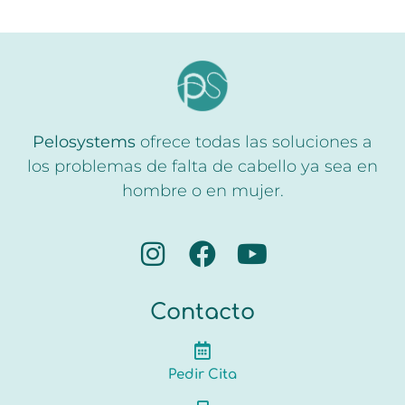
Pelosystems
ofrece todas las soluciones a
los problemas de falta de cabello ya sea en
hombre o en mujer.
Contacto
Pedir Cita