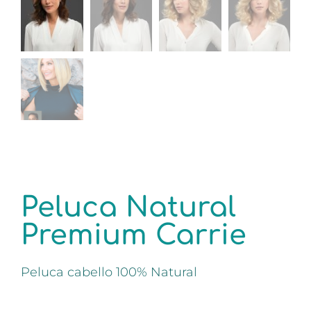
Peluca Natural
Premium Carrie
Peluca cabello 100% Natural