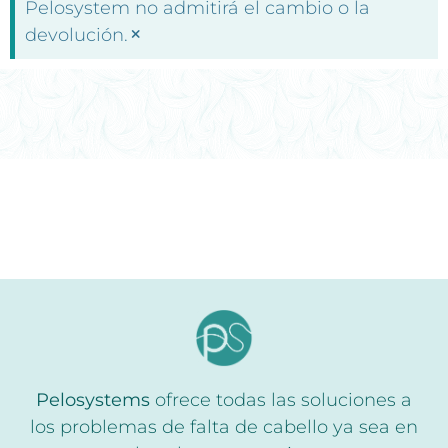
Pelosystem no admitirá el cambio o la
×
devolución.
Pelosystems
ofrece todas las soluciones a
los problemas de falta de cabello ya sea en