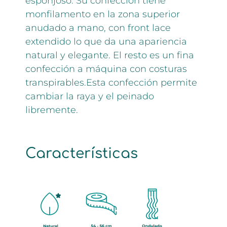
esponjoso. Su confección tiene
monfilamento en la zona superior
anudado a mano, con front lace
extendido lo que da una apariencia
natural y elegante. El resto es un fina
confección a máquina con costuras
transpirables.Esta confección permite
cambiar la raya y el peinado
libremente.
Características