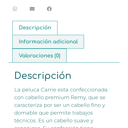
Descripción
Información adicional
Valoraciones (0)
Descripción
La peluca Carrie esta confeccionada
con cabello premium Remy, que se
caracteriza por ser un cabello fino y
domable que permite trabajos
técnicos. Es un cabello suave y