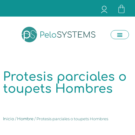
Protesis parciales o
toupets Hombres
/
/ Protesis parciales o toupets Hombres
Inicio
Hombre