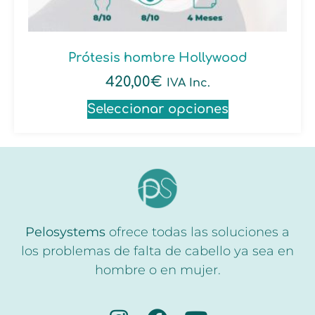
Prótesis hombre Hollywood
420,00
€
IVA Inc.
Seleccionar opciones
Pelosystems
ofrece todas las soluciones a
los problemas de falta de cabello ya sea en
hombre o en mujer.