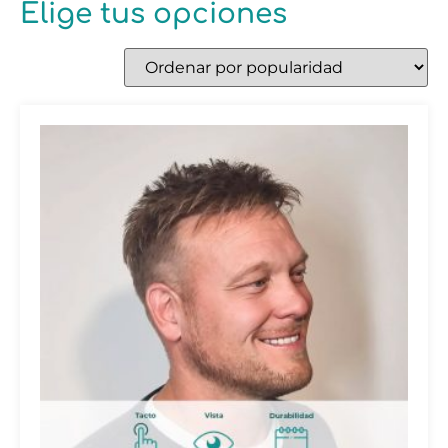
Elige tus opciones